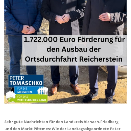
Sehr gute Nachrichten für den Landkreis Aichach-Friedberg
und den Markt Pöttmes: Wie der Landtagsabgeordnete Peter