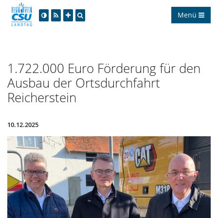
Menü
1.722.000 Euro Förderung für den
Ausbau der Ortsdurchfahrt
Reicherstein
10.12.2025