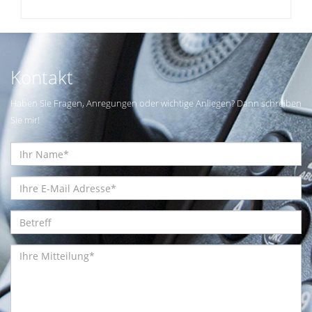
Kontakt
Haben Sie Fragen, Anregungen oder wichtige Anliegen? Dann schreiben
Sie mir!