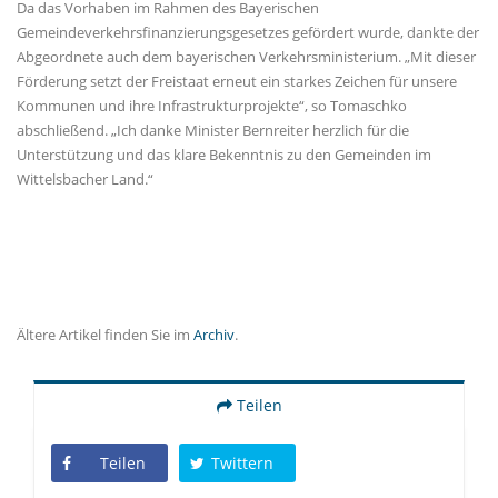
Da das Vorhaben im Rahmen des Bayerischen
Gemeindeverkehrsfinanzierungsgesetzes gefördert wurde, dankte der
Abgeordnete auch dem bayerischen Verkehrsministerium. „Mit dieser
Förderung setzt der Freistaat erneut ein starkes Zeichen für unsere
Kommunen und ihre Infrastrukturprojekte“, so Tomaschko
abschließend. „Ich danke Minister Bernreiter herzlich für die
Unterstützung und das klare Bekenntnis zu den Gemeinden im
Wittelsbacher Land.“
Ältere Artikel finden Sie im
Archiv
.
Teilen
Teilen
Twittern