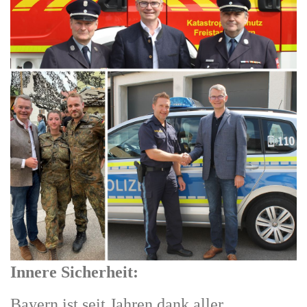
Innere Sicherheit:
Bayern ist seit Jahren dank aller