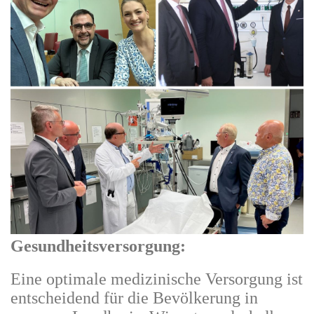
Gesundheitsversorgung:
Eine optimale medizinische Versorgung ist
entscheidend für die Bevölkerung in