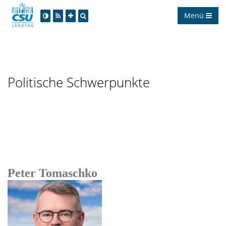
Menü
Politische Schwerpunkte
Peter Tomaschko