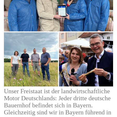
Unser Freistaat ist der landwirtschaftliche
Motor
Deutschlands: Jeder dritte
deutsche
Bauernhof befindet sich in Bayern.
Gleichzeitig
sind wir in Bayern führend in