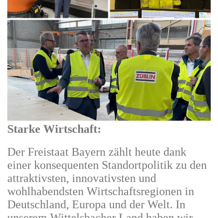
Starke Wirtschaft:
Der Freistaat Bayern zählt heute dank
einer konsequenten Standortpolitik zu den
attraktivsten, innovativsten und
wohlhabendsten Wirtschaftsregionen in
Deutschland, Europa und der Welt. In
unserem Wittelsbacher Land haben wir