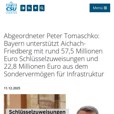
Menü
Abgeordneter Peter Tomaschko:
Bayern unterstützt Aichach-
Friedberg mit rund 57,5 Millionen
Euro Schlüsselzuweisungen und
22,8 Millionen Euro aus dem
Sondervermögen für Infrastruktur
11.12.2025