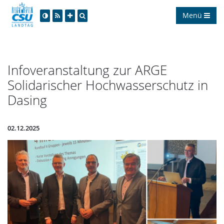
Menü
Infoveranstaltung zur ARGE
Solidarischer Hochwasserschutz in
Dasing
02.12.2025