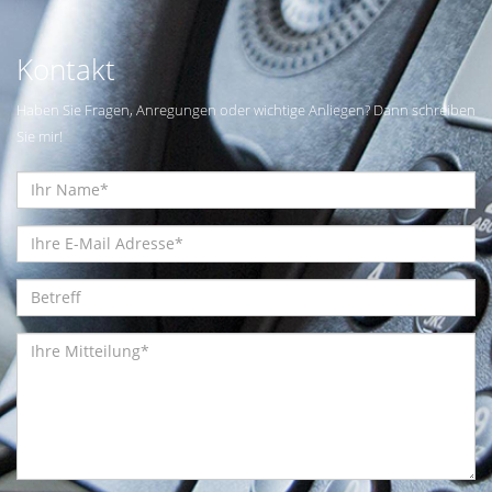
Kontakt
Haben Sie Fragen, Anregungen oder wichtige Anliegen? Dann schreiben
Sie mir!