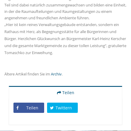
Teil sind dabei natürlich zusammengewachsen und bilden eine Einheit,
in der die Raumaufteilungen und Raumgestaltungen zu einem
angenehmen und freundlichen Ambiente führen.
Hier ist kein reines Verwaltungsgebäude entstanden, sondern ein
Rathaus mit Herz, als Begegnungsstätte für alle Bürgerinnen und
Bürger. Herzlichen Glückwunsch an Bürgermeister Karl-Heinz Kerscher
und die gesamte Marktgemeinde zu dieser tollen Leistung“, gratulierte
Tomaschko zur Einweihung.
Ältere Artikel finden Sie im
Archiv
.
Teilen
Teilen
Twittern