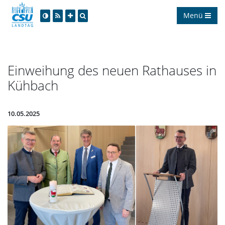
Menü
Einweihung des neuen Rathauses in
Kühbach
10.05.2025