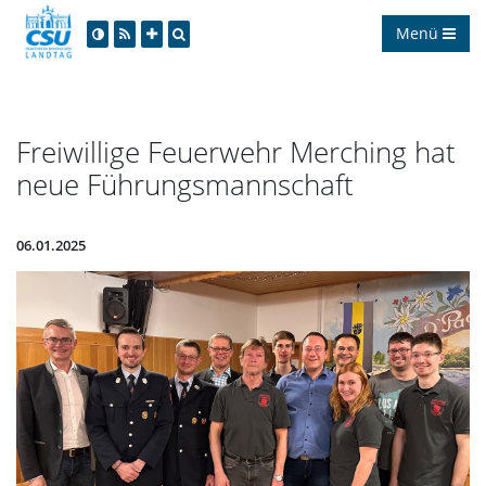
Menü
Freiwillige Feuerwehr Merching hat
neue Führungsmannschaft
06.01.2025