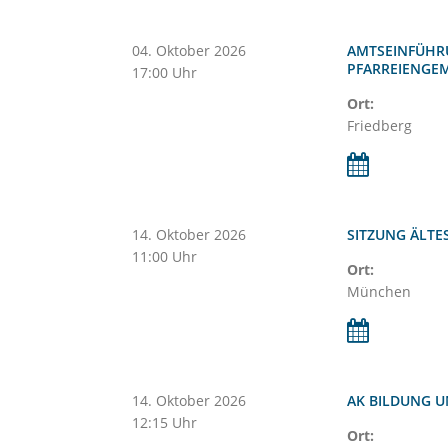
04.
Oktober
2026
AMTSEINFÜHR
PFARREIENGEM
17:00 Uhr
Ort:
Friedberg
14.
Oktober
2026
SITZUNG ÄLTE
11:00 Uhr
Ort:
München
14.
Oktober
2026
AK BILDUNG U
12:15 Uhr
Ort: