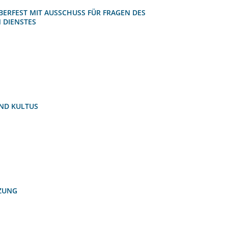
ERFEST MIT AUSSCHUSS FÜR FRAGEN DES
 DIENSTES
ND KULTUS
ZUNG