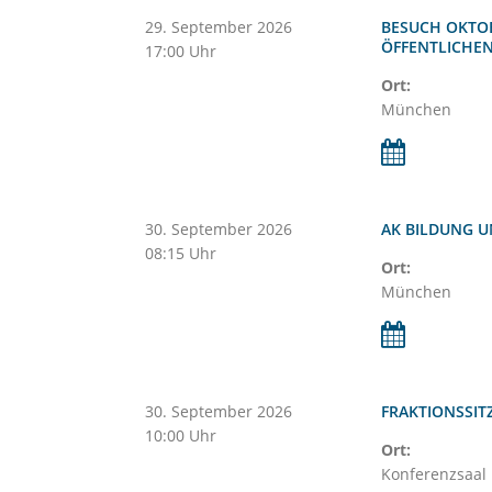
29.
September
2026
BESUCH OKTOB
ÖFFENTLICHEN
17:00 Uhr
Ort:
München
30.
September
2026
AK BILDUNG U
08:15 Uhr
Ort:
München
30.
September
2026
FRAKTIONSSIT
10:00 Uhr
Ort:
Konferenzsaal