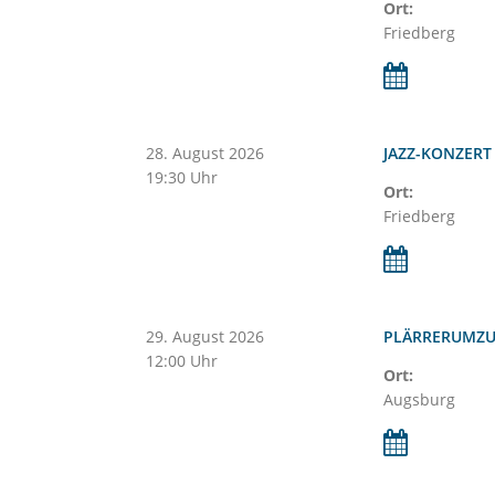
Ort:
Friedberg
28.
August
2026
JAZZ-KONZERT
19:30 Uhr
Ort:
Friedberg
29.
August
2026
PLÄRRERUMZ
12:00 Uhr
Ort:
Augsburg