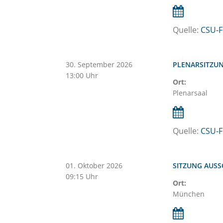
Quelle:
CSU-F
30.
September
2026
PLENARSITZU
13:00 Uhr
Ort:
Plenarsaal
Quelle:
CSU-F
01.
Oktober
2026
SITZUNG AUSS
09:15 Uhr
Ort:
München