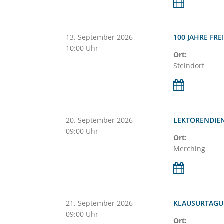
13.
September
2026
100 JAHRE FR
10:00 Uhr
Ort:
Steindorf
20.
September
2026
LEKTORENDIE
09:00 Uhr
Ort:
Merching
21.
September
2026
KLAUSURTAGU
09:00 Uhr
Ort: