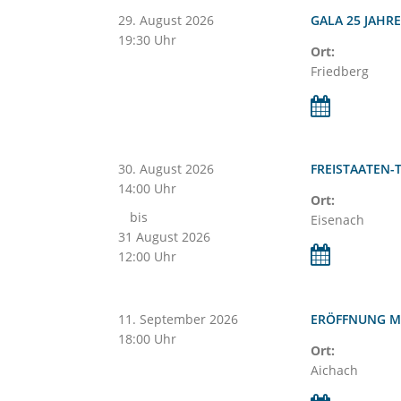
29.
August
2026
GALA 25 JAHR
19:30 Uhr
Ort:
Friedberg
30.
August
2026
FREISTAATEN-
14:00 Uhr
Ort:
bis
Eisenach
31
August
2026
12:00 Uhr
11.
September
2026
ERÖFFNUNG M
18:00 Uhr
Ort:
Aichach