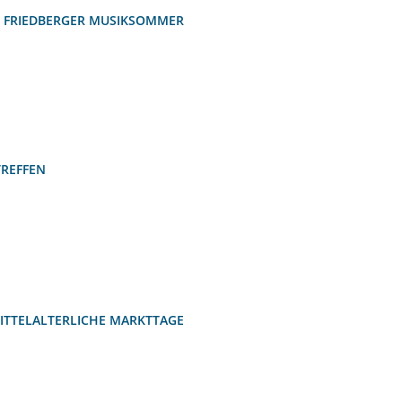
E FRIEDBERGER MUSIKSOMMER
TREFFEN
ITTELALTERLICHE MARKTTAGE