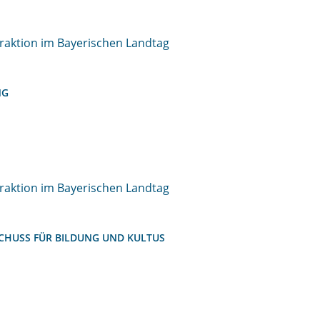
raktion im Bayerischen Landtag
NG
raktion im Bayerischen Landtag
CHUSS FÜR BILDUNG UND KULTUS