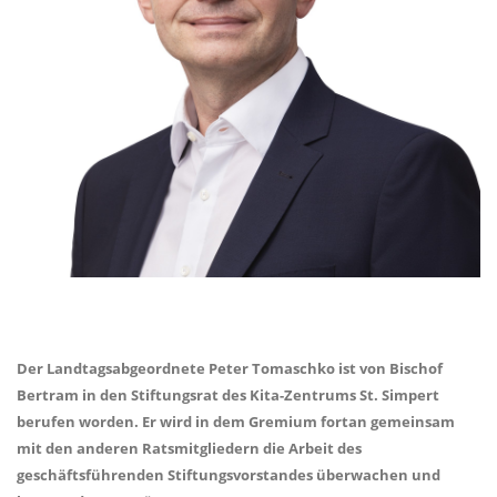
Der Landtagsabgeordnete Peter Tomaschko ist von Bischof
Bertram in den Stiftungsrat des Kita-Zentrums St. Simpert
berufen worden. Er wird in dem Gremium fortan gemeinsam
mit den anderen Ratsmitgliedern die Arbeit des
geschäftsführenden Stiftungsvorstandes überwachen und