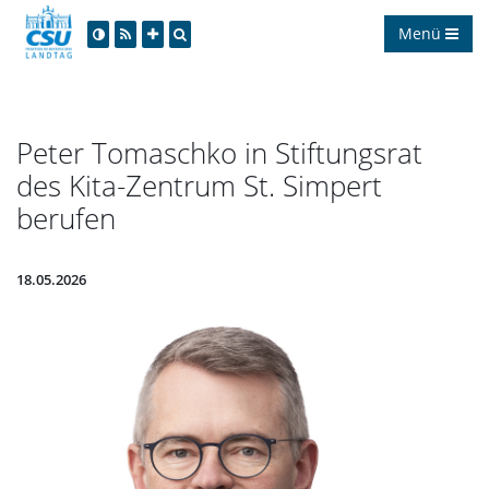
Menü
Peter Tomaschko in Stiftungsrat
des Kita-Zentrum St. Simpert
berufen
18.05.2026