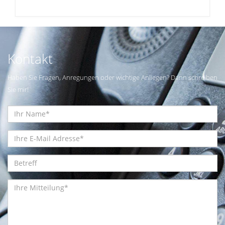
Kontakt
Haben Sie Fragen, Anregungen oder wichtige Anliegen? Dann schreiben
Sie mir!