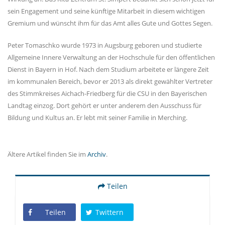
sein Engagement und seine künftige Mitarbeit in diesem wichtigen
Gremium und wünscht ihm für das Amt alles Gute und Gottes Segen.
Peter Tomaschko wurde 1973 in Augsburg geboren und studierte
Allgemeine Innere Verwaltung an der Hochschule für den öffentlichen
Dienst in Bayern in Hof. Nach dem Studium arbeitete er längere Zeit
im kommunalen Bereich, bevor er 2013 als direkt gewählter Vertreter
des Stimmkreises Aichach-Friedberg für die CSU in den Bayerischen
Landtag einzog. Dort gehört er unter anderem den Ausschuss für
Bildung und Kultus an. Er lebt mit seiner Familie in Merching.
Ältere Artikel finden Sie im
Archiv
.
Teilen
Teilen
Twittern