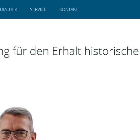
DIATHEK
SERVICE
KONTAKT
g für den Erhalt historisch