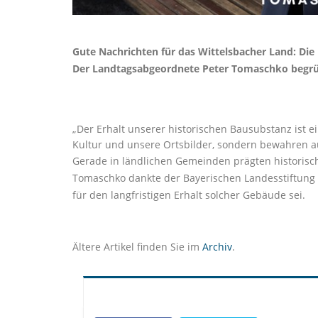
Gute Nachrichten für das Wittelsbacher Land: Die
Der Landtagsabgeordnete Peter Tomaschko begrüßt 
Der Erhalt unserer historischen Bausubstanz ist ei
Kultur und unsere Ortsbilder, sondern bewahren a
Gerade in ländlichen Gemeinden prägten historische
Tomaschko dankte der Bayerischen Landesstiftung 
für den langfristigen Erhalt solcher Gebäude sei.
Ältere Artikel finden Sie im
Archiv
.